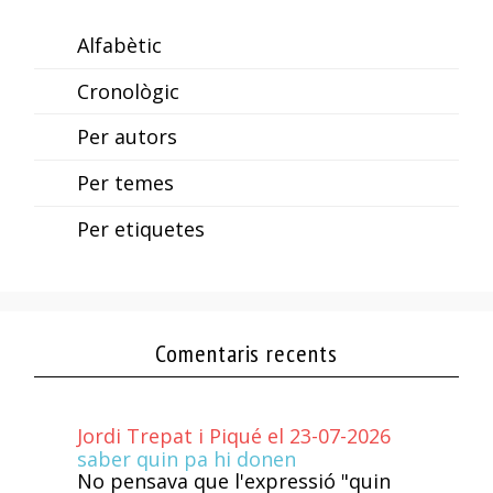
Alfabètic
Cronològic
Per autors
Per temes
Per etiquetes
Comentaris recents
Jordi Trepat i Piqué el 23-07-2026
saber quin pa hi donen
No pensava que l'expressió "quin