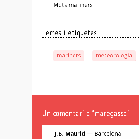
Mots mariners
Temes i etiquetes
mariners
meteorologia
Un
comentari a “maregassa”
J.B. Maurici
— Barcelona