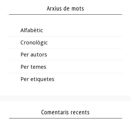
Arxius de mots
Alfabètic
Cronològic
Per autors
Per temes
Per etiquetes
Comentaris recents