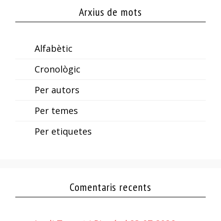
Arxius de mots
Alfabètic
Cronològic
Per autors
Per temes
Per etiquetes
Comentaris recents