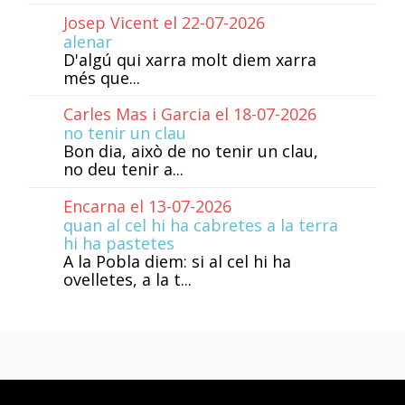
Josep Vicent el 22-07-2026
alenar
D'algú qui xarra molt diem xarra
més que...
Carles Mas i Garcia el 18-07-2026
no tenir un clau
Bon dia, això de no tenir un clau,
no deu tenir a...
Encarna el 13-07-2026
quan al cel hi ha cabretes a la terra
hi ha pastetes
A la Pobla diem: si al cel hi ha
ovelletes, a la t...