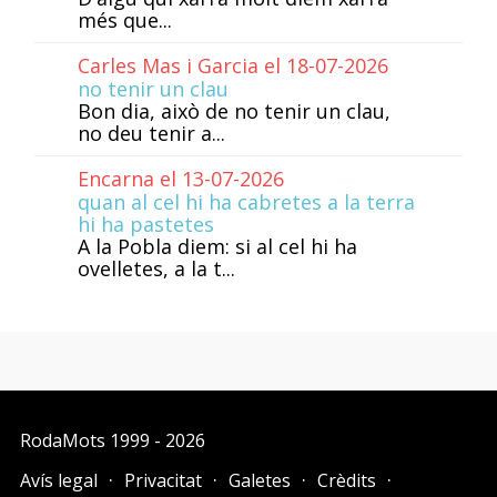
més que...
Carles Mas i Garcia el 18-07-2026
no tenir un clau
Bon dia, això de no tenir un clau,
no deu tenir a...
Encarna el 13-07-2026
quan al cel hi ha cabretes a la terra
hi ha pastetes
A la Pobla diem: si al cel hi ha
ovelletes, a la t...
RodaMots
1999 - 2026
Avís legal
Privacitat
Galetes
Crèdits