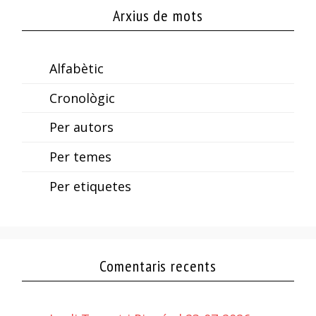
Arxius de mots
Alfabètic
Cronològic
Per autors
Per temes
Per etiquetes
Comentaris recents