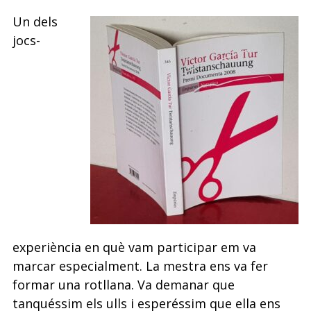
Un dels
jocs-
experiència en què vam participar em va
marcar especialment. La mestra ens va fer
formar una rotllana. Va demanar que
tanquéssim els ulls i esperéssim que ella ens