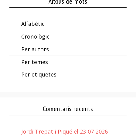
Arxius de mots
Alfabètic
Cronològic
Per autors
Per temes
Per etiquetes
Comentaris recents
Jordi Trepat i Piqué el 23-07-2026