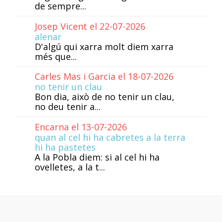
de sempre...
Josep Vicent el 22-07-2026
alenar
D'algú qui xarra molt diem xarra
més que...
Carles Mas i Garcia el 18-07-2026
no tenir un clau
Bon dia, això de no tenir un clau,
no deu tenir a...
Encarna el 13-07-2026
quan al cel hi ha cabretes a la terra
hi ha pastetes
A la Pobla diem: si al cel hi ha
ovelletes, a la t...