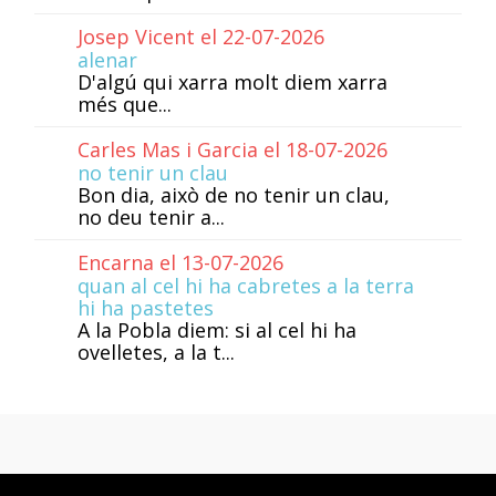
Josep Vicent el 22-07-2026
alenar
D'algú qui xarra molt diem xarra
més que...
Carles Mas i Garcia el 18-07-2026
no tenir un clau
Bon dia, això de no tenir un clau,
no deu tenir a...
Encarna el 13-07-2026
quan al cel hi ha cabretes a la terra
hi ha pastetes
A la Pobla diem: si al cel hi ha
ovelletes, a la t...