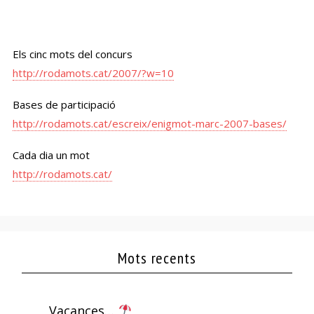
Els cinc mots del concurs
http://rodamots.cat/2007/?w=10
Bases de participació
http://rodamots.cat/escreix/enigmot-marc-2007-bases/
Cada dia un mot
http://rodamots.cat/
Mots recents
Vacances…