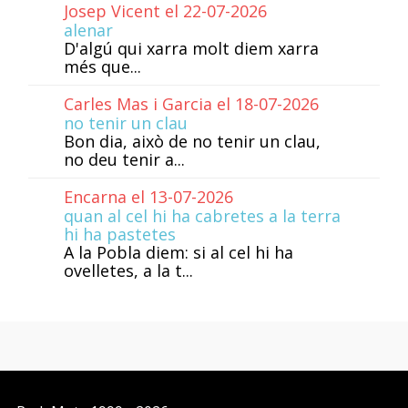
Josep Vicent el 22-07-2026
alenar
D'algú qui xarra molt diem xarra
més que...
Carles Mas i Garcia el 18-07-2026
no tenir un clau
Bon dia, això de no tenir un clau,
no deu tenir a...
Encarna el 13-07-2026
quan al cel hi ha cabretes a la terra
hi ha pastetes
A la Pobla diem: si al cel hi ha
ovelletes, a la t...