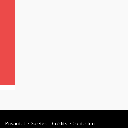
Privacitat
Galetes
Crèdits
Contacteu