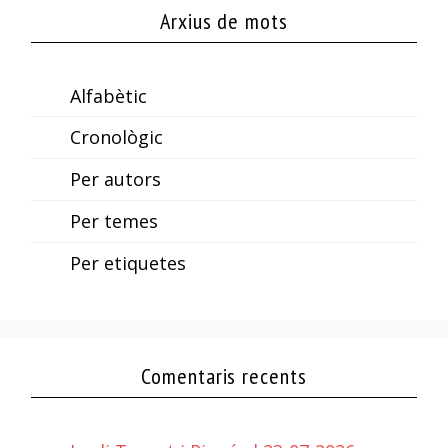
Arxius de mots
Alfabètic
Cronològic
Per autors
Per temes
Per etiquetes
Comentaris recents