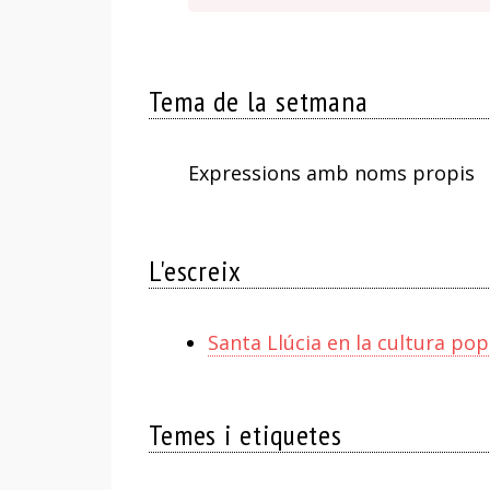
Tema de la setmana
Expressions amb noms propis
L'escreix
Santa Llúcia en la cultura pop
Temes i etiquetes