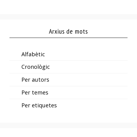
Arxius de mots
Alfabètic
Cronològic
Per autors
Per temes
Per etiquetes