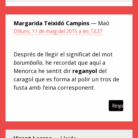
Margarida Teixidó Campins
— Maó
Dilluns, 11 de maig del 2015 a les 13:37
Després de llegir el significat del mot
borumballa
, he recordat que aquí a
Menorca he sentit dir
reganyol
del
caragol que es forma al polir un tros de
fusta amb l’eina corresponent.
Respon