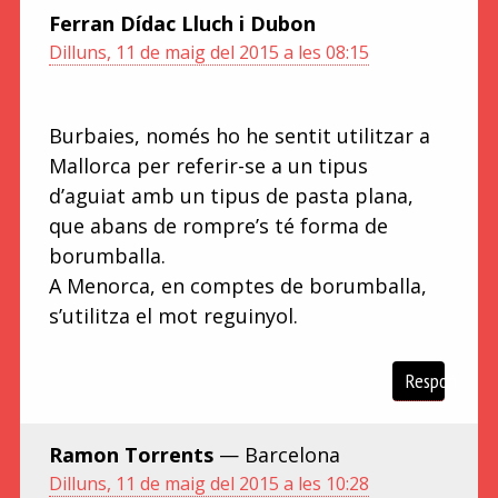
Ferran Dídac Lluch i Dubon
Dilluns, 11 de maig del 2015 a les 08:15
Burbaies, només ho he sentit utilitzar a
Mallorca per referir-se a un tipus
d’aguiat amb un tipus de pasta plana,
que abans de rompre’s té forma de
borumballa.
A Menorca, en comptes de borumballa,
s’utilitza el mot reguinyol.
Respon
Ramon Torrents
— Barcelona
Dilluns, 11 de maig del 2015 a les 10:28