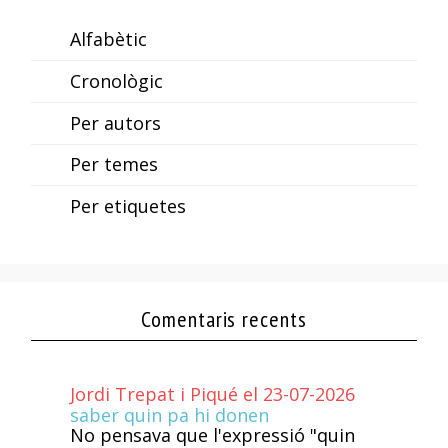
Alfabètic
Cronològic
Per autors
Per temes
Per etiquetes
Comentaris recents
Jordi Trepat i Piqué el 23-07-2026
saber quin pa hi donen
No pensava que l'expressió "quin