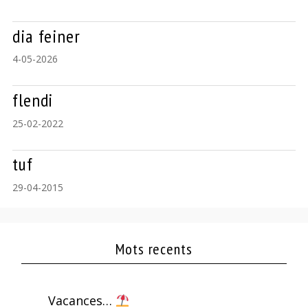
dia feiner
4-05-2026
flendi
25-02-2022
tuf
29-04-2015
Mots recents
Vacances…