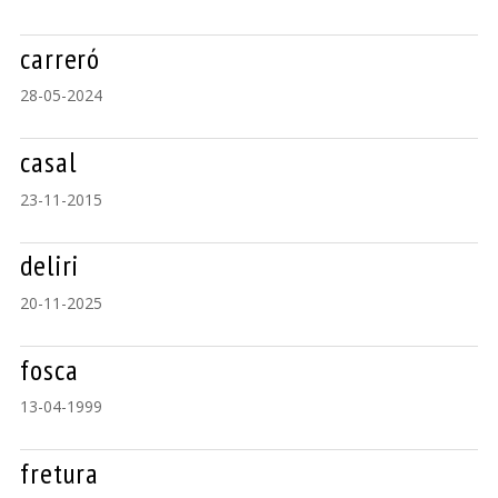
carreró
28-05-2024
casal
23-11-2015
deliri
20-11-2025
fosca
13-04-1999
fretura