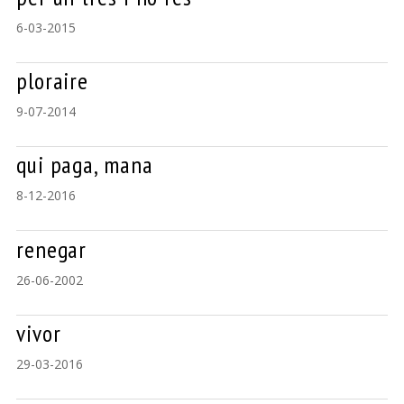
6-03-2015
ploraire
9-07-2014
qui paga, mana
8-12-2016
renegar
26-06-2002
vivor
29-03-2016