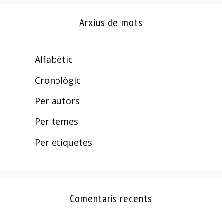
Arxius de mots
Alfabètic
Cronològic
Per autors
Per temes
Per etiquetes
Comentaris recents