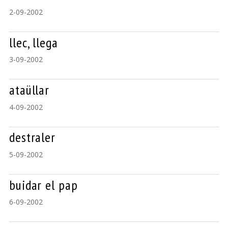
2-09-2002
llec, llega
3-09-2002
ataüllar
4-09-2002
destraler
5-09-2002
buidar el pap
6-09-2002