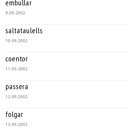
embullar
9-09-2002
saltataulells
10-09-2002
coentor
11-09-2002
passera
12-09-2002
folgar
13-09-2002