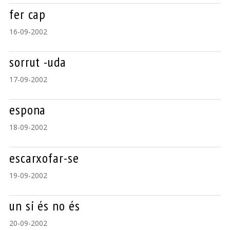
fer cap
16-09-2002
sorrut -uda
17-09-2002
espona
18-09-2002
escarxofar-se
19-09-2002
un si és no és
20-09-2002