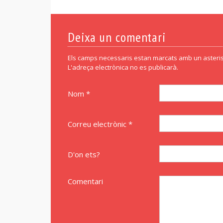
Deixa un comentari
Els camps necessaris estan marcats amb un asteris
L'adreça electrònica no es publicarà.
Nom *
Correu electrònic *
D'on ets?
Comentari