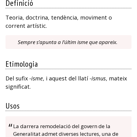
Definició
Teoria, doctrina, tendència, moviment o
corrent artístic.
Sempre s’apunta a l’últim isme que apareix.
Etimologia
Del sufix
-isme
, i aquest del llatí
-ismus
, mateix
significat.
Usos
La darrera remodelació del govern de la
Generalitat admet diverses lectures, una de