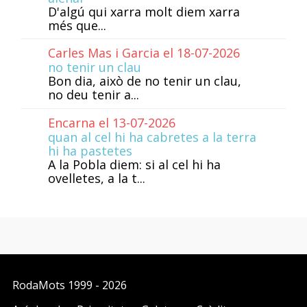
D'algú qui xarra molt diem xarra
més que...
Carles Mas i Garcia el 18-07-2026
no tenir un clau
Bon dia, això de no tenir un clau,
no deu tenir a...
Encarna el 13-07-2026
quan al cel hi ha cabretes a la terra
hi ha pastetes
A la Pobla diem: si al cel hi ha
ovelletes, a la t...
RodaMots
1999 - 2026