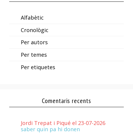
Alfabètic
Cronològic
Per autors
Per temes
Per etiquetes
Comentaris recents
Jordi Trepat i Piqué el 23-07-2026
saber quin pa hi donen