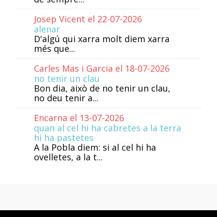
Josep Vicent el 22-07-2026
alenar
D'algú qui xarra molt diem xarra
més que...
Carles Mas i Garcia el 18-07-2026
no tenir un clau
Bon dia, això de no tenir un clau,
no deu tenir a...
Encarna el 13-07-2026
quan al cel hi ha cabretes a la terra
hi ha pastetes
A la Pobla diem: si al cel hi ha
ovelletes, a la t...