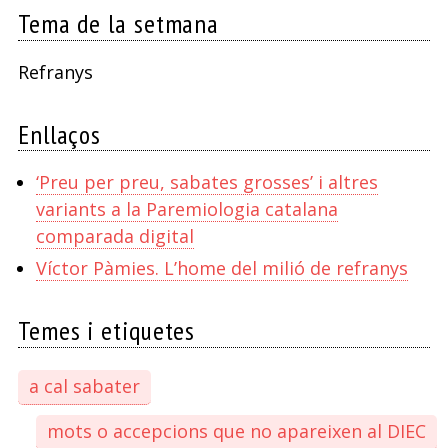
Tema de la setmana
Refranys
Enllaços
‘Preu per preu, sabates grosses’ i altres
variants a la Paremiologia catalana
comparada digital
Víctor Pàmies. L’home del milió de refranys
Temes i etiquetes
a cal sabater
mots o accepcions que no apareixen al DIEC