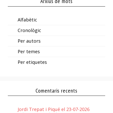
Arxius de mots
Alfabètic
Cronològic
Per autors
Per temes
Per etiquetes
Comentaris recents
Jordi Trepat i Piqué el 23-07-2026