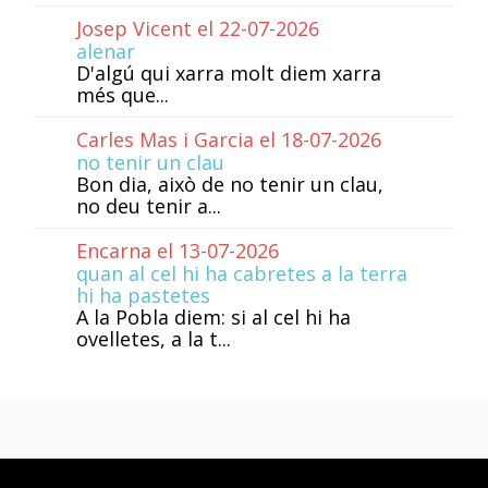
Josep Vicent el 22-07-2026
alenar
D'algú qui xarra molt diem xarra
més que...
Carles Mas i Garcia el 18-07-2026
no tenir un clau
Bon dia, això de no tenir un clau,
no deu tenir a...
Encarna el 13-07-2026
quan al cel hi ha cabretes a la terra
hi ha pastetes
A la Pobla diem: si al cel hi ha
ovelletes, a la t...