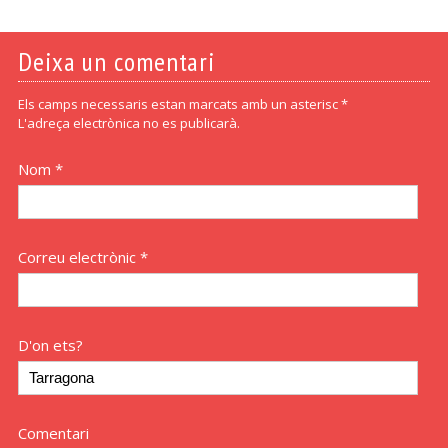
Deixa un comentari
Els camps necessaris estan marcats amb un asterisc *
L'adreça electrònica no es publicarà.
Nom *
Correu electrònic *
D'on ets?
Comentari