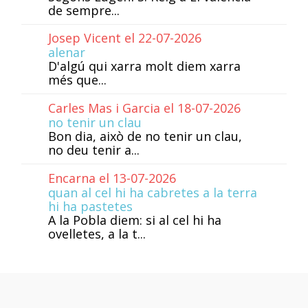
de sempre...
Josep Vicent el 22-07-2026
alenar
D'algú qui xarra molt diem xarra
més que...
Carles Mas i Garcia el 18-07-2026
no tenir un clau
Bon dia, això de no tenir un clau,
no deu tenir a...
Encarna el 13-07-2026
quan al cel hi ha cabretes a la terra
hi ha pastetes
A la Pobla diem: si al cel hi ha
ovelletes, a la t...