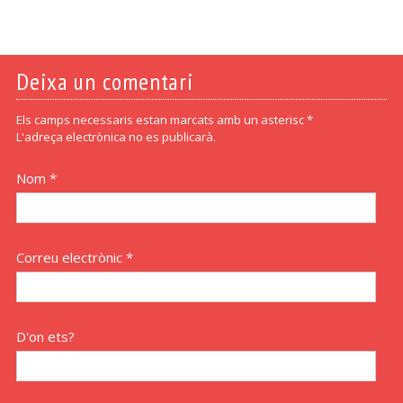
Deixa un comentari
Els camps necessaris estan marcats amb un asterisc *
L'adreça electrònica no es publicarà.
Nom *
Correu electrònic *
D'on ets?