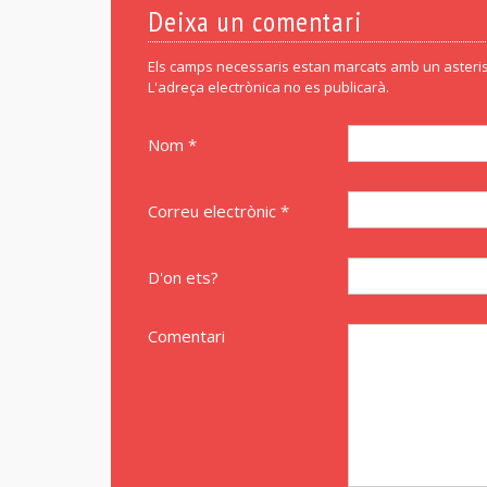
Deixa un comentari
Els camps necessaris estan marcats amb un asteris
L'adreça electrònica no es publicarà.
Nom *
Correu electrònic *
D'on ets?
Comentari