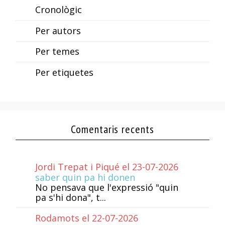
Cronològic
Per autors
Per temes
Per etiquetes
Comentaris recents
Jordi Trepat i Piqué el 23-07-2026
saber quin pa hi donen
No pensava que l'expressió "quin
pa s'hi dona", t...
Rodamots el 22-07-2026