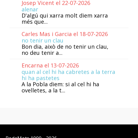
Josep Vicent el 22-07-2026
alenar
D'algú qui xarra molt diem xarra
més que...
Carles Mas i Garcia el 18-07-2026
no tenir un clau
Bon dia, això de no tenir un clau,
no deu tenir a...
Encarna el 13-07-2026
quan al cel hi ha cabretes a la terra
hi ha pastetes
A la Pobla diem: si al cel hi ha
ovelletes, a la t...