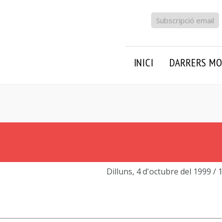
Subscripció email
INICI
DARRERS MO
Dilluns, 4 d'octubre del 1999
/ 