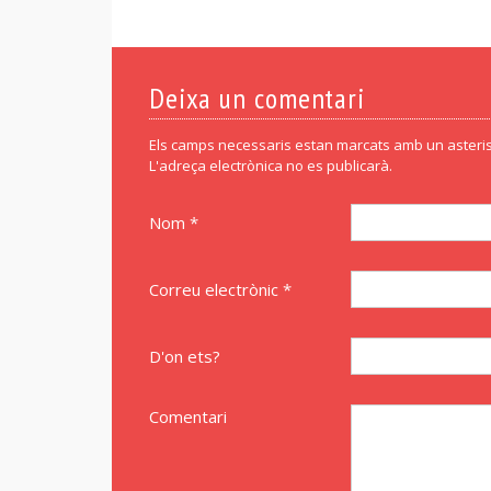
Deixa un comentari
Els camps necessaris estan marcats amb un asteris
L'adreça electrònica no es publicarà.
Nom *
Correu electrònic *
D'on ets?
Comentari