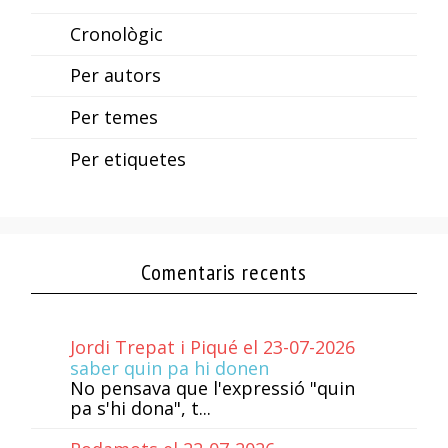
Cronològic
Per autors
Per temes
Per etiquetes
Comentaris recents
Jordi Trepat i Piqué el 23-07-2026
saber quin pa hi donen
No pensava que l'expressió "quin
pa s'hi dona", t...