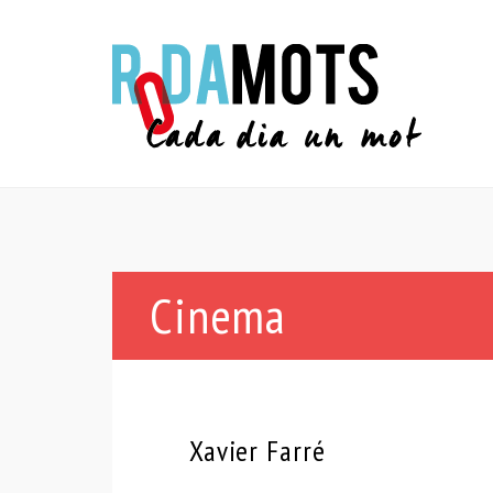
Cinema
Xavier Farré