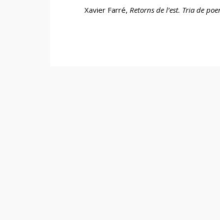
Xavier Farré,
Retorns de l’est. Tria de p