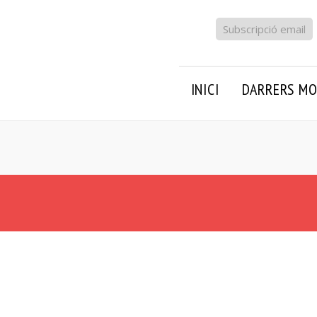
Subscripció email
INICI
DARRERS MO