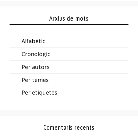
Arxius de mots
Alfabètic
Cronològic
Per autors
Per temes
Per etiquetes
Comentaris recents