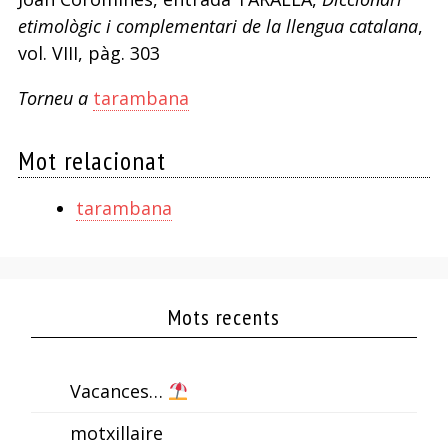
etimològic i complementari de la llengua catalana
,
vol. VIII, pàg. 303
Torneu a
tarambana
Mot relacionat
tarambana
Mots recents
Vacances…
motxillaire