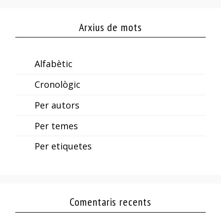
Arxius de mots
Alfabètic
Cronològic
Per autors
Per temes
Per etiquetes
Comentaris recents