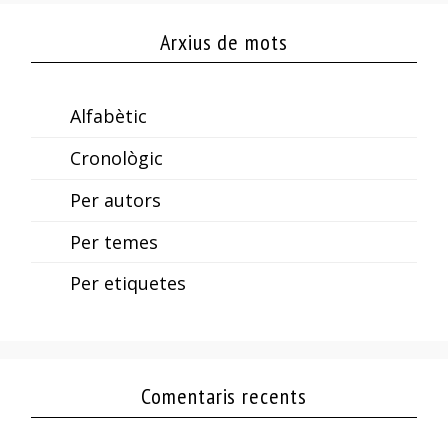
Arxius de mots
Alfabètic
Cronològic
Per autors
Per temes
Per etiquetes
Comentaris recents