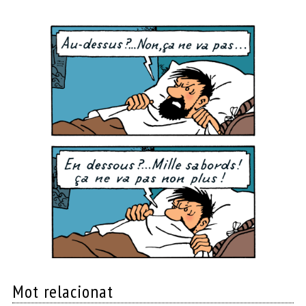
Mot relacionat