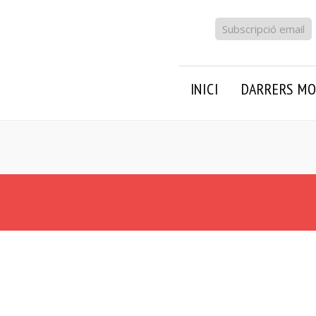
Subscripció email
INICI
DARRERS MO