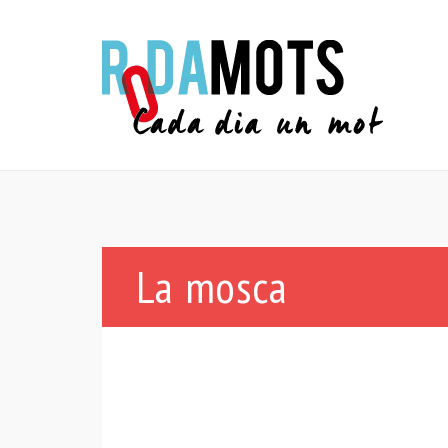
La mosca