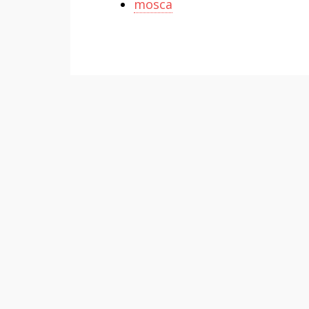
mosca