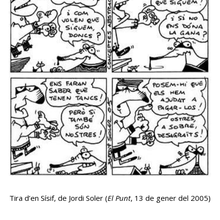
Tira d’en Sísif, de Jordi Soler (
El Punt
, 13 de gener del 2005)