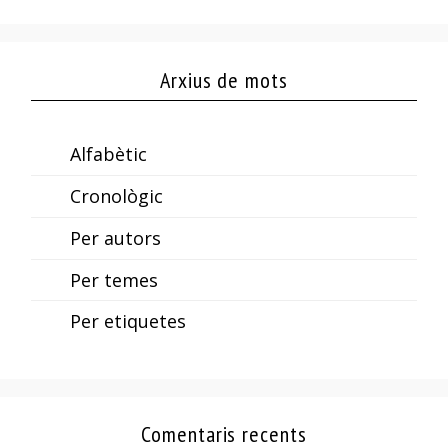
Arxius de mots
Alfabètic
Cronològic
Per autors
Per temes
Per etiquetes
Comentaris recents