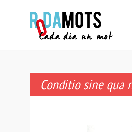
Conditio sine qua 