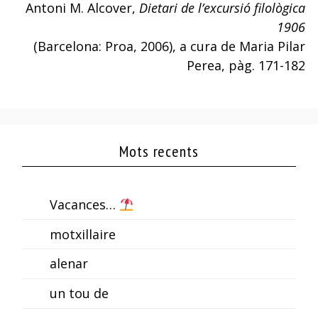
Antoni M. Alcover,
Dietari de l’excursió filològica
1906
(Barcelona: Proa, 2006), a cura de Maria Pilar
Perea, pàg. 171-182
Mots recents
Vacances…
motxillaire
alenar
un tou de