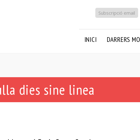
Subscripció email
INICI
DARRERS MO
lla dies sine linea