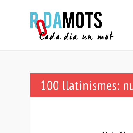
100 llatinismes: nu