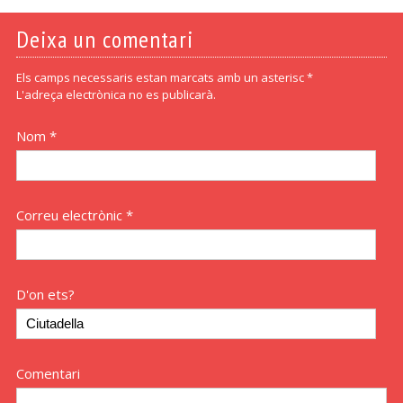
Deixa un comentari
Els camps necessaris estan marcats amb un asterisc *
L'adreça electrònica no es publicarà.
Nom *
Correu electrònic *
D'on ets?
Comentari