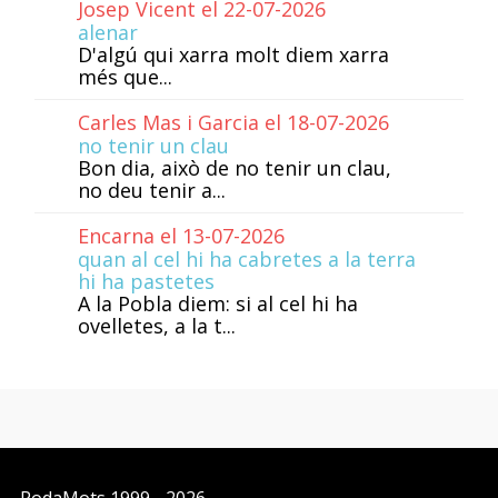
Josep Vicent el 22-07-2026
alenar
D'algú qui xarra molt diem xarra
més que...
Carles Mas i Garcia el 18-07-2026
no tenir un clau
Bon dia, això de no tenir un clau,
no deu tenir a...
Encarna el 13-07-2026
quan al cel hi ha cabretes a la terra
hi ha pastetes
A la Pobla diem: si al cel hi ha
ovelletes, a la t...