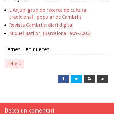
L'Anjub: grup de recerca de cultura
tradicional i popular de Cambrils
Revista Cambrils: diari digital
Miquel Batllori (Barcelona 1909-2003)
Temes i etiquetes
religió
Facebook
Twitter
Print
Emai
Deixa un comentari