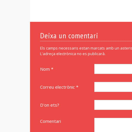
Deixa un comentari
Els camps necessaris estan marcats amb un asteris
L'adreça electrònica no es publicarà.
Nom *
Correu electrònic *
D'on ets?
Comentari