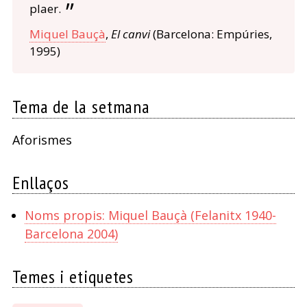
plaer.
Miquel Bauçà
,
El canvi
(Barcelona: Empúries,
1995)
Tema de la setmana
Aforismes
Enllaços
Noms propis: Miquel Bauçà (Felanitx 1940-
Barcelona 2004)
Temes i etiquetes