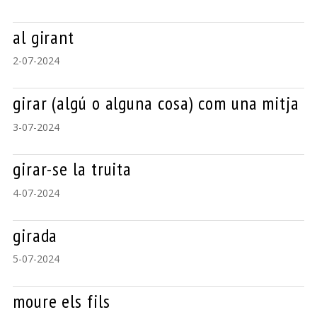
al girant
2-07-2024
girar (algú o alguna cosa) com una mitja
3-07-2024
girar-se la truita
4-07-2024
girada
5-07-2024
moure els fils