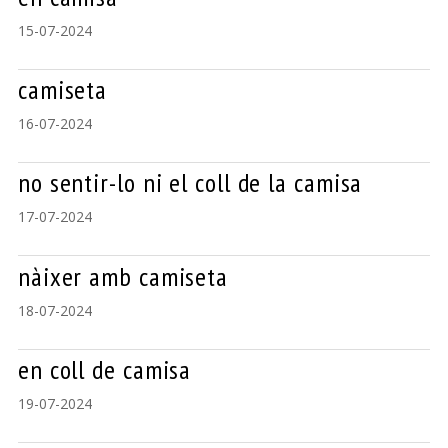
15-07-2024
camiseta
16-07-2024
no sentir-lo ni el coll de la camisa
17-07-2024
nàixer amb camiseta
18-07-2024
en coll de camisa
19-07-2024