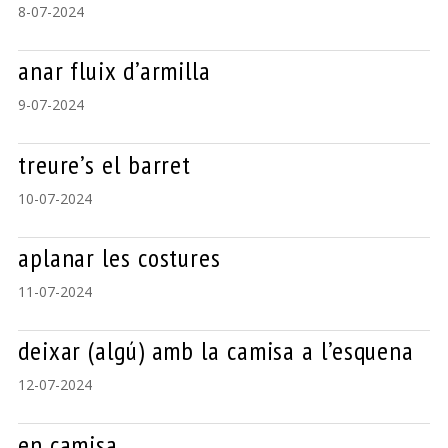
8-07-2024
anar fluix d’armilla
9-07-2024
treure’s el barret
10-07-2024
aplanar les costures
11-07-2024
deixar (algú) amb la camisa a l’esquena
12-07-2024
en camisa