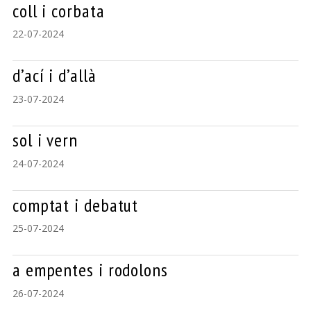
coll i corbata
22-07-2024
d’ací i d’allà
23-07-2024
sol i vern
24-07-2024
comptat i debatut
25-07-2024
a empentes i rodolons
26-07-2024