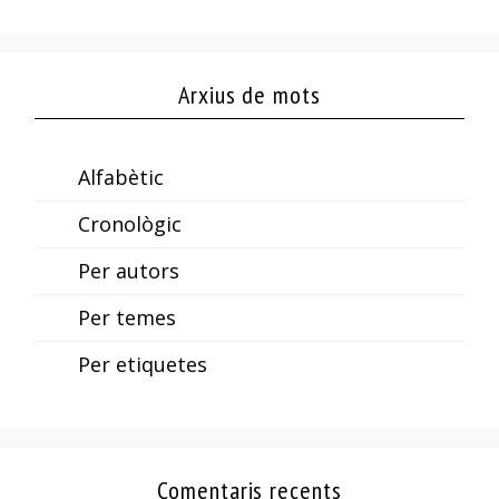
Arxius de mots
Alfabètic
Cronològic
Per autors
Per temes
Per etiquetes
Comentaris recents