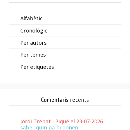
Alfabètic
Cronològic
Per autors
Per temes
Per etiquetes
Comentaris recents
Jordi Trepat i Piqué el 23-07-2026
saber quin pa hi donen