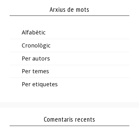
Arxius de mots
Alfabètic
Cronològic
Per autors
Per temes
Per etiquetes
Comentaris recents